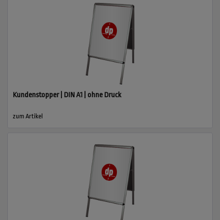
Kundenstopper | DIN A1 | ohne Druck
zum Artikel