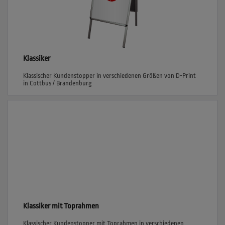
Klassiker
Klassischer Kundenstopper in verschiedenen Größen von D-Print
in Cottbus / Brandenburg
Klassiker mit Toprahmen
Klassischer Kundenstopper mit Toprahmen in verschiedenen