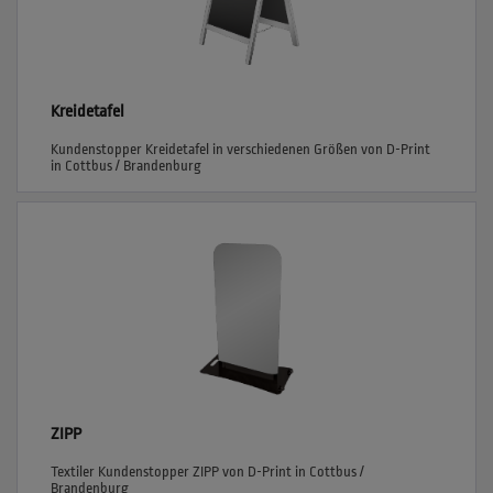
Kreidetafel
Kundenstopper Kreidetafel in verschiedenen Größen von D-Print
in Cottbus / Brandenburg
ZIPP
Textiler Kundenstopper ZIPP von D-Print in Cottbus /
Brandenburg