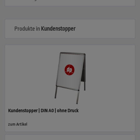
Produkte in
Kundenstopper
Kundenstopper | DIN A0 | ohne Druck
zum Artikel