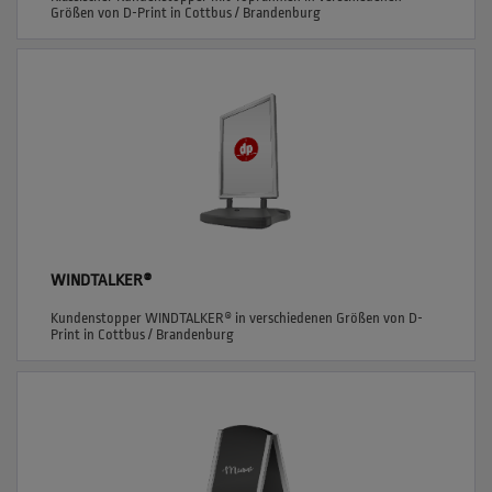
Größen von D-Print in Cottbus / Brandenburg
WINDTALKER®
Kundenstopper WINDTALKER® in verschiedenen Größen von D-
Print in Cottbus / Brandenburg