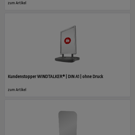
zum Artikel
Kundenstopper WINDTALKER® | DIN A1 | ohne Druck
zum Artikel