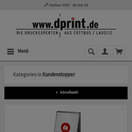
Hotline: 0355 - 48 666 00
Menü
Kategorien in
Kundenstopper
Schnellwahl