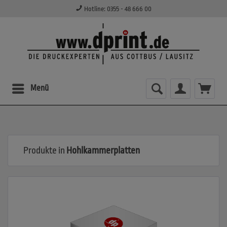
Hotline: 0355 - 48 666 00
Menü
Produkte in
Hohlkammerplatten