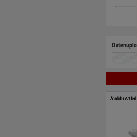
Datenuplo
Ähnliche Artikel