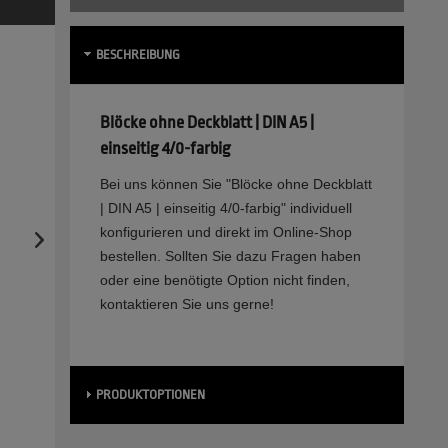
BESCHREIBUNG
Blöcke ohne Deckblatt | DIN A5 |
einseitig 4/0-farbig
Bei uns können Sie "Blöcke ohne Deckblatt
| DIN A5 | einseitig 4/0-farbig" individuell
konfigurieren und direkt im Online-Shop
bestellen. Sollten Sie dazu Fragen haben
oder eine benötigte Option nicht finden,
kontaktieren Sie uns gerne!
PRODUKTOPTIONEN