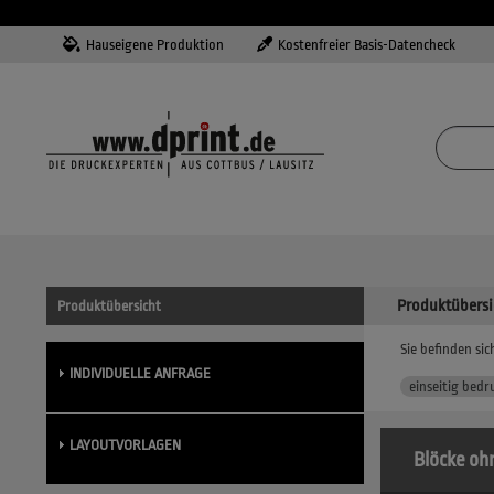
Hauseigene Produktion
Kostenfreier Basis-Datencheck
Produktübersi
Produktübersicht
Sie befinden sich
INDIVIDUELLE ANFRAGE
einseitig bedr
LAYOUTVORLAGEN
Blöcke ohn