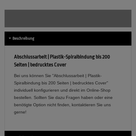
Beschreibung
Abschlussarbeit | Plastik-Spiralbindung bis 200
Seiten | bedrucktes Cover
Bei uns können Sie "Abschlussarbeit | Plastik-
Spiralbindung bis 200 Seiten | bedrucktes Cover"
individuell konfigurieren und direkt im Online-Shop
bestellen. Sollten Sie dazu Fragen haben oder eine
benötigte Option nicht finden, kontaktieren Sie uns
gerne!