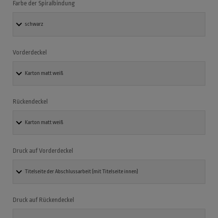
Farbe der Spiralbindung
Vorderdeckel
Rückendeckel
Druck auf Vorderdeckel
Druck auf Rückendeckel