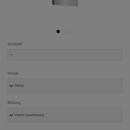
Stückzahl
Format
Bindung