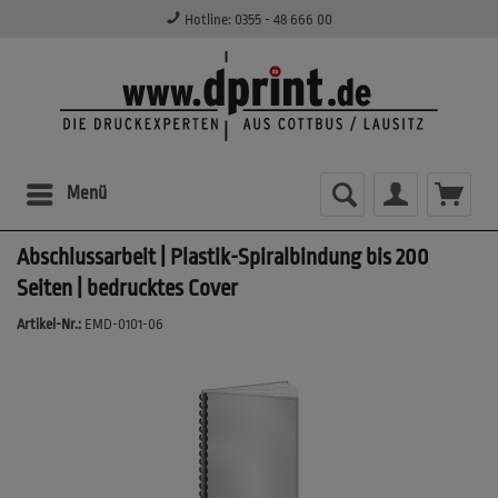
Hotline: 0355 - 48 666 00
Menü
Abschlussarbeit | Plastik-Spiralbindung bis 200
Seiten | bedrucktes Cover
Artikel-Nr.:
EMD-0101-06