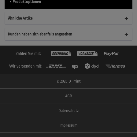
Produktoptionen
Ähnliche Artikel
Kunden haben sich ebenfalls angesehen
Zahlen Sie mit:
Wir versenden mit:
© 2026 D-Print
AGB
Datenschutz
Impressum